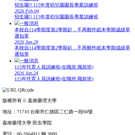
招生囉!! 115年度幼兒園園長專業訓練班
2026
Feb.04
招生囉!! 115年度幼兒園園長專業訓練班
一般消息
本校自114學期度第2學期起，不再郵件紙本學期成績單
通知單
2026
Jan.29
本校自114學期度第2學期起，不再郵件紙本學期成績單
通知單
一般消息
115年托育人員訓練班(在職班.職前班)
2026
Jan.24
115年托育人員訓練班(在職班.職前班)
版權所有 © 嘉南藥理大學
地址：71710 台南市仁德區二仁路一段60號
嘉南藥理大學 民生學院
電話：06-2664911 轉 3000