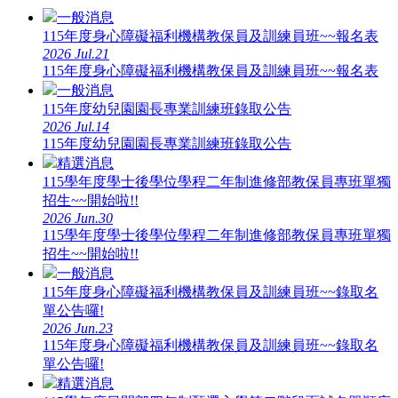
一般消息
115年度身心障礙福利機構教保員及訓練員班~~報名表
2026
Jul.21
115年度身心障礙福利機構教保員及訓練員班~~報名表
一般消息
115年度幼兒園園長專業訓練班錄取公告
2026
Jul.14
115年度幼兒園園長專業訓練班錄取公告
精選消息
115學年度學士後學位學程二年制進修部教保員專班單獨
招生~~開始啦!!
2026
Jun.30
115學年度學士後學位學程二年制進修部教保員專班單獨
招生~~開始啦!!
一般消息
115年度身心障礙福利機構教保員及訓練員班~~錄取名
單公告囉!
2026
Jun.23
115年度身心障礙福利機構教保員及訓練員班~~錄取名
單公告囉!
精選消息