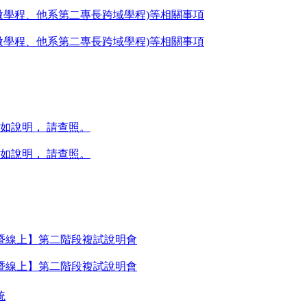
含微學程、他系第二專長跨域學程)等相關事項
含微學程、他系第二專長跨域學程)等相關事項
如說明， 請查照。
如說明， 請查照。
暨線上】第二階段複試說明會
暨線上】第二階段複試說明會
統