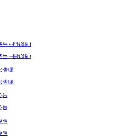
~~開始啦!!
~~開始啦!!
公告囉!
公告囉!
公告
公告
說明
說明