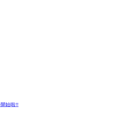
開始啦!!